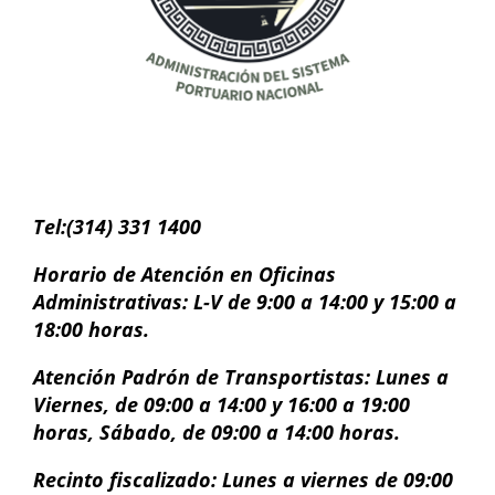
Tel:(314) 331 1400
Horario de Atención en Oficinas
Administrativas: L-V de 9:00 a 14:00 y 15:00 a
18:00
horas
.
Atención Padrón de Transportistas: Lunes a
Viernes, de 09:00 a 14:00 y 16:00 a 19:00
horas
, Sábado, de 09:00 a 14:00 horas.
Recinto fiscalizado: Lunes a viernes de 09:00