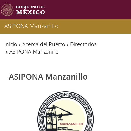
ASIPONA Manzanillo
Inicio
Acerca del Puerto
Directorios
ASIPONA Manzanillo
ASIPONA Manzanillo