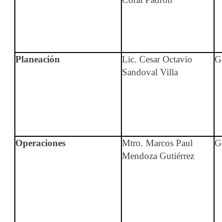
Planeación
Lic. Cesar Octavio
G
Sandoval Villa
Operaciones
Mtro. Marcos Paul
G
Mendoza Gutiérrez