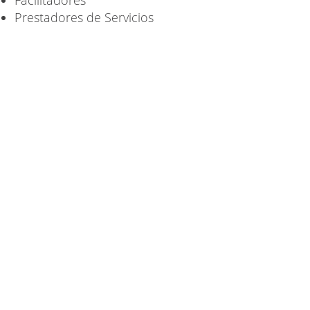
Prestadores
de Servicios