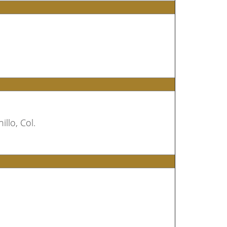
llo, Col.