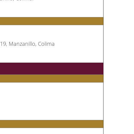
219, Manzanillo, Colima