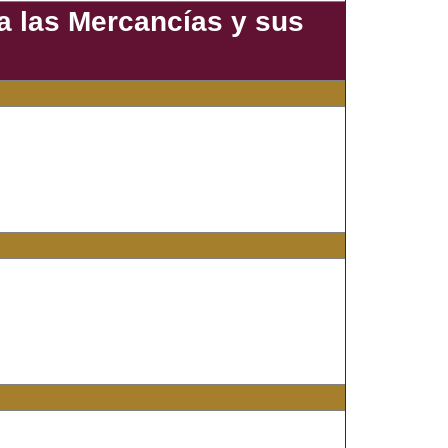
a las Mercancías y sus