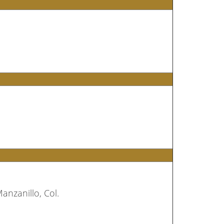
anzanillo, Col.